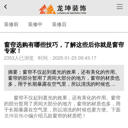
装修前
装修中
装修后
窗帘选购有哪些技巧，了解这些后你就是窗帘
专家！
2353人已浏览 时间：
2025-01-23 09:43:17
摘要：窗帘不仅起到遮光的效果，还有美化的作用。
窗帘的部分暂用了房间大部分的地方，窗帘的材质也
多，用于长期暴露在空气里，所以清洗的时候也 ...
窗帘不仅起到遮光的效果，还有美化的作用。窗帘
的部分暂用了房间大部分的地方，窗帘的材质也多，用
于长期暴露在空气里，所以清洗的时候也要方便。下面
龙坤装饰
小编介绍几款窗帘的材质吧！