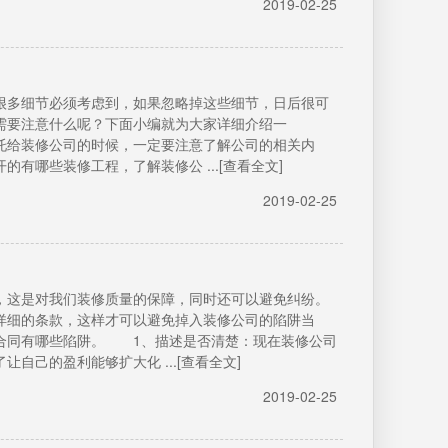
2019-02-25
多细节必须考虑到，如果忽略掉这些细节，日后很可
需要注意什么呢？下面小编就为大家详细介绍一
给装修公司的时候，一定要注意了解公司的相关内
有哪些装修工程，了解装修公 ...[查看全文]
2019-02-25
这是对我们装修质量的保障，同时还可以避免纠纷。
详细的条款，这样才可以避免掉入装修公司的陷阱当
合同有哪些陷阱。 1、描述是否清楚：现在装修公司
自己的盈利能够扩大化 ...[查看全文]
2019-02-25