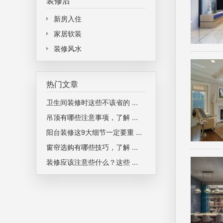
装修后
新房入住
家居软装
装修风水
热门文章
卫生间装修时这些不该省的 ...
吊顶有哪些注意事项，了解 ...
阳台装修这9大细节一定要重 ...
窗帘选购有哪些技巧，了解 ...
装修应该注意些什么？这些 ...