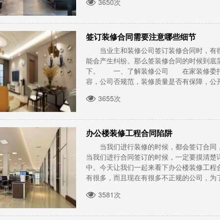
3650次
签订装修合同需要注意哪些细节
当业主和装修公司签订装修合同时，有很
能会产生纠纷。那么签装修合同的时候到底
下。 一、了解装修公司 在家装修委托
容，公司否规范，装修质量是否有保障，公开的
3655次
办公楼装修工程合同陷阱
当我们进行装修的时候，都会签订合同，
当我们进行合同签订的时候，一定要摸清楚
中。今天让我们一起来看下办公楼装修工程
有很多，而且现在有很多不正规的公司，为了让
3581次